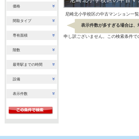
尼崎北小学校区の中古マ
価格
尼崎北小学校区の中古マンション一覧
間取タイプ
表示件数が多すぎる場合は、
専有面積
申し訳ございません。この検索条件で
階数
最寄駅までの時間
設備
表示件数