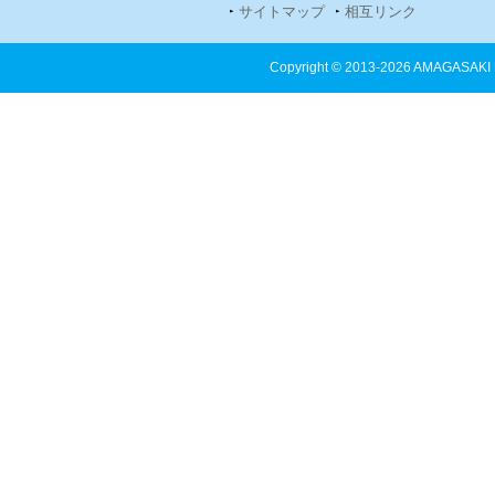
サイトマップ
相互リンク
Copyright ©
2013-2026 AMAGASAKI