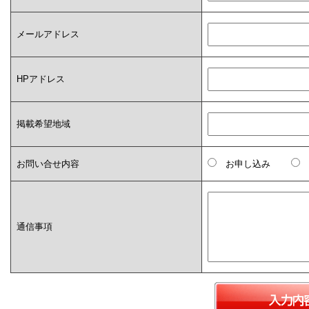
メールアドレス
HPアドレス
掲載希望地域
お問い合せ内容
お申し込み
通信事項