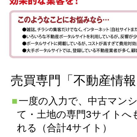
売買専門「不動産情報
一度の入力で、中古マン
て・土地の専門3サイトへ
れる（合計4サイト）