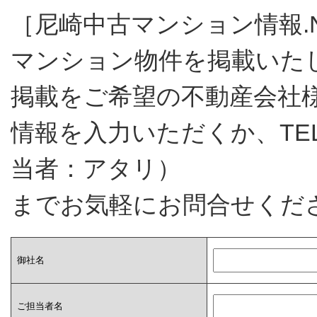
［尼崎中古マンション情報.
マンション物件を掲載いた
掲載をご希望の不動産会社
情報を入力いただくか、TEL.0
当者：アタリ）
までお気軽にお問合せくだ
御社名
ご担当者名