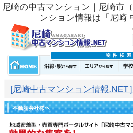
尼崎の中古マンション
｜尼崎市
ンション情報は「尼崎 
[尼崎中古マンション情報.NET］