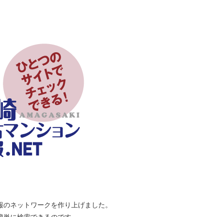
報のネットワークを作り上げました。