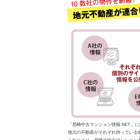
「尼崎中古マンション情報.NET」
地元の不動産がそれぞれ持っている