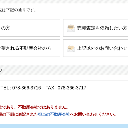
先は下記の通りです。
しの方
売却査定を依頼したい方
希望される不動産会社の方
上記以外のお問い合わせ
!
 078-366-3716 FAX : 078-366-3717
社であり、不動産会社ではありません。
報の下部に表記された
担当の不動産会社
へお問い合わせください。