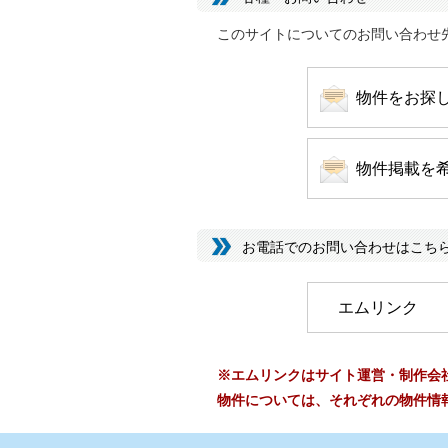
このサイトについてのお問い合わせ
物件をお探
物件掲載を
お電話でのお問い合わせはこちら
エムリンク TEL :
※エムリンクはサイト運営・制作会
物件については、それぞれの物件情